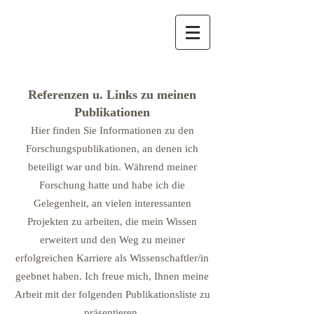
Referenzen u. Links zu meinen
Publikationen
Hier finden Sie Informationen zu den
Forschungspublikationen, an denen ich
beteiligt war und bin. Während meiner
Forschung hatte und habe ich die
Gelegenheit, an vielen interessanten
Projekten zu arbeiten, die mein Wissen
erweitert und den Weg zu meiner
erfolgreichen Karriere als Wissenschaftler/in
geebnet haben. Ich freue mich, Ihnen meine
Arbeit mit der folgenden Publikationsliste zu
präsentie
ren.