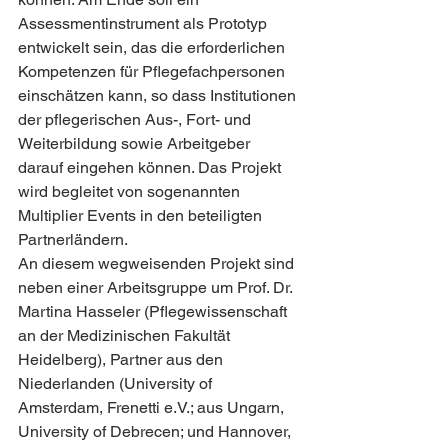
Assessmentinstrument als Prototyp 
entwickelt sein, das die erforderlichen 
Kompetenzen für Pflegefachpersonen 
einschätzen kann, so dass Institutionen 
der pflegerischen Aus-, Fort- und 
Weiterbildung sowie Arbeitgeber 
darauf eingehen können. Das Projekt 
wird begleitet von sogenannten 
Multiplier Events in den beteiligten 
Partnerländern.
An diesem wegweisenden Projekt sind 
neben einer Arbeitsgruppe um Prof. Dr. 
Martina Hasseler (Pflegewissenschaft 
an der Medizinischen Fakultät 
Heidelberg), Partner aus den 
Niederlanden (University of 
Amsterdam, Frenetti e.V.; aus Ungarn, 
University of Debrecen; und Hannover, 