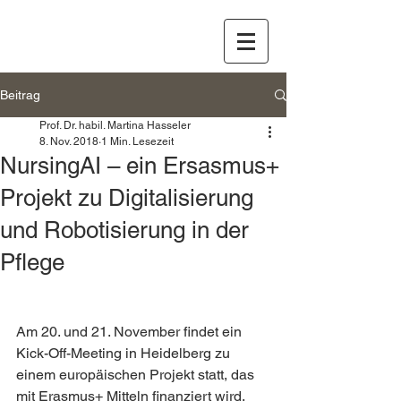
Beitrag
Prof. Dr. habil. Martina Hasseler
8. Nov. 2018
1 Min. Lesezeit
NursingAI – ein Ersasmus+
Projekt zu Digitalisierung
und Robotisierung in der
Pflege
Am 20. und 21. November findet ein 
Kick-Off-Meeting in Heidelberg zu 
einem europäischen Projekt statt, das 
mit Erasmus+ Mitteln finanziert wird.