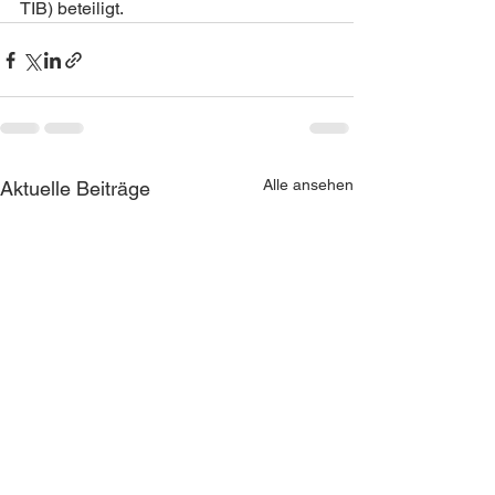
TIB) beteiligt.
Alle ansehen
Aktuelle Beiträge