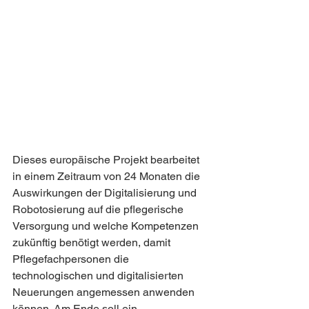
Dieses europäische Projekt bearbeitet 
in einem Zeitraum von 24 Monaten die 
Auswirkungen der Digitalisierung und 
Robotosierung auf die pflegerische 
Versorgung und welche Kompetenzen 
zukünftig benötigt werden, damit 
Pflegefachpersonen die 
technologischen und digitalisierten 
Neuerungen angemessen anwenden 
können. Am Ende soll ein 