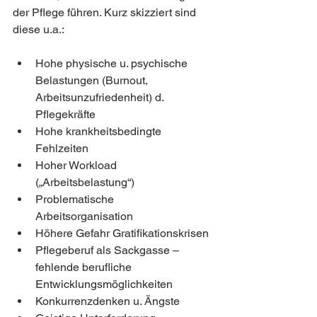
der Pflege führen. Kurz skizziert sind 
diese u.a.:
Hohe physische u. psychische 
Belastungen (Burnout, 
Arbeitsunzufriedenheit) d. 
Pflegekräfte
Hohe krankheitsbedingte 
Fehlzeiten
Hoher Workload 
(„Arbeitsbelastung“)
Problematische 
Arbeitsorganisation
Höhere Gefahr Gratifikationskrisen 
Pflegeberuf als Sackgasse – 
fehlende berufliche 
Entwicklungsmöglichkeiten
Konkurrenzdenken u. Ängste