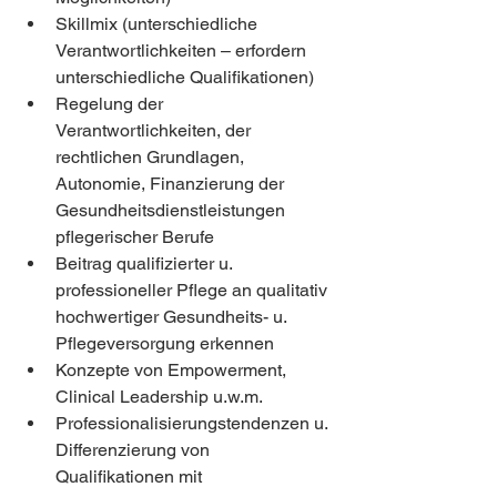
Skillmix (unterschiedliche 
Verantwortlichkeiten – erfordern 
unterschiedliche Qualifikationen)
Regelung der 
Verantwortlichkeiten, der 
rechtlichen Grundlagen, 
Autonomie, Finanzierung der 
Gesundheitsdienstleistungen 
pflegerischer Berufe
Beitrag qualifizierter u. 
professioneller Pflege an qualitativ 
hochwertiger Gesundheits- u. 
Pflegeversorgung erkennen
Konzepte von Empowerment, 
Clinical Leadership u.w.m.
Professionalisierungstendenzen u. 
Differenzierung von 
Qualifikationen mit 