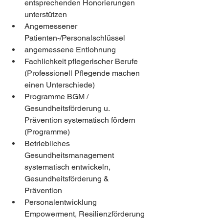
entsprechenden Honorierungen 
unterstützen  
Angemessener 
Patienten-/Personalschlüssel
angemessene Entlohnung
Fachlichkeit pflegerischer Berufe 
(Professionell Pflegende machen 
einen Unterschiede) 
Programme BGM / 
Gesundheitsförderung u. 
Prävention systematisch fördern 
(Programme)
Betriebliches 
Gesundheitsmanagement 
systematisch entwickeln, 
Gesundheitsförderung & 
Prävention
Personalentwicklung 
Empowerment, Resilienzförderung