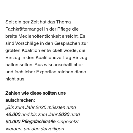
Seit einiger Zeit hat das Thema 
Fachkräftemangel in der Pflege die 
breite Medienöffentlichkeit erreicht. Es 
sind Vorschläge in den Gesprächen zur 
großen Koalition entwickelt worde, die 
Einzug in den Koalitionsvertrag Einzug 
halten sollen. Aus wissenschaftlicher 
und fachlicher Expertise reichen diese 
nicht aus. 
Zahlen wie diese sollten uns 
aufschrecken: 
„Bis zum Jahr 2020 müssten rund 
46.000
 und bis zum Jahr 
2030
 rund 
50.000 Pflegefachkräfte 
eingesetzt 
werden, um den derzeitigen 