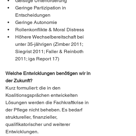
Geistige Unterforderung 
Geringe Partizipation in 
Entscheidungen
Geringe Autonomie
Rollenkonflikte & Moral Distress 
Höhere Wechselbereitschaft bei 
unter 35-jährigen (Zimber 2011; 
Siegrist 2011; Faller & Reinboth 
2011; iga Report 17)
Welche Entwicklungen benötigen wir in 
der Zukunft?
Kurz formuliert: die in den 
Koalitionsgsprächen entwickelten 
Lösungen werden die Fachkraftkrise in 
der Pflege nicht beheben. Es bedarf 
struktureller, finanzieller, 
qualifikatorischer und weiterer 
Entwicklungen.