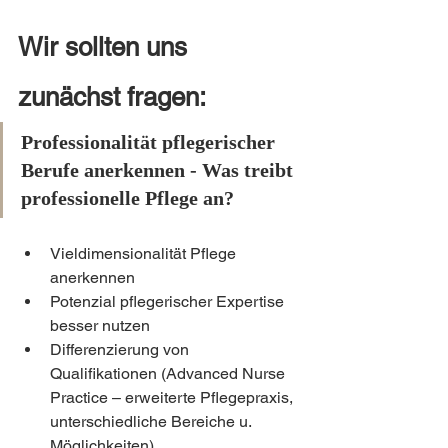
Wir sollten uns 
zunächst fragen:
Professionalität pflegerischer 
Berufe anerkennen - Was treibt 
professionelle Pflege an?
Vieldimensionalität Pflege 
anerkennen
Potenzial pflegerischer Expertise 
besser nutzen
Differenzierung von 
Qualifikationen (Advanced Nurse 
Practice – erweiterte Pflegepraxis, 
unterschiedliche Bereiche u. 
Möglichkeiten)