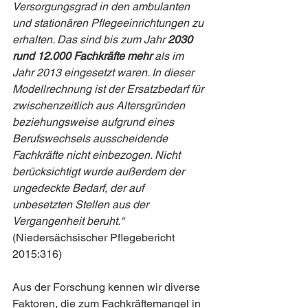
Versorgungsgrad in den ambulanten 
und stationären Pflegeeinrichtungen zu 
erhalten. Das sind bis zum Jahr 
2030 
rund 12.000 Fachkräfte mehr 
als im 
Jahr 2013 eingesetzt waren. In dieser 
Modellrechnung ist der Ersatzbedarf für 
zwischenzeitlich aus Altersgründen 
beziehungsweise aufgrund eines 
Berufswechsels ausscheidende 
Fachkräfte nicht einbezogen. Nicht 
berücksichtigt wurde außerdem der 
ungedeckte Bedarf, der auf 
unbesetzten Stellen aus der 
Vergangenheit beruht.“
(Niedersächsischer Pflegebericht 
2015:316)
Aus der Forschung kennen wir diverse 
Faktoren, die zum Fachkräftemangel in 