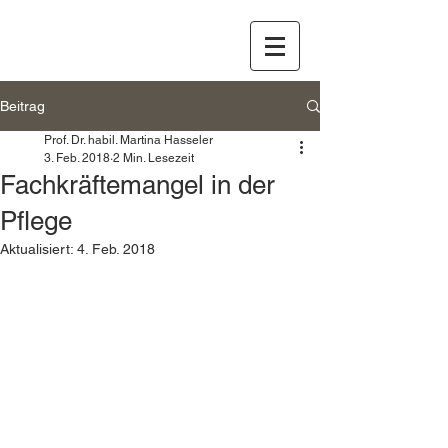
Beitrag
Prof. Dr. habil. Martina Hasseler
3. Feb. 2018
2 Min. Lesezeit
Fachkräftemangel in der
Pflege
Aktualisiert:
4. Feb. 2018